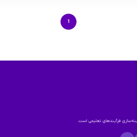
1
ینه‌سازی فرآیندهای تعلیمی است.