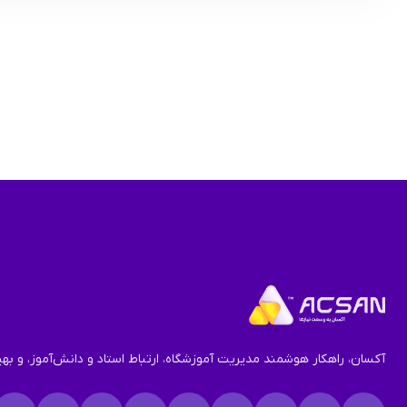
آکسان، راهکار هوشمند مدیریت آموزشگاه، ارتباط استاد و دانش‌آموز، و به