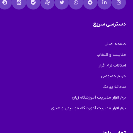
دسترسی سریع
صفحه اصلی
مقایسه و انتخاب
امکانات نرم افزار
حریم خصوصی
سامانه پیامک
نرم افزار مدیریت آموزشگاه زبان
نرم افزار مدیریت آموزشگاه موسیقی و هنری