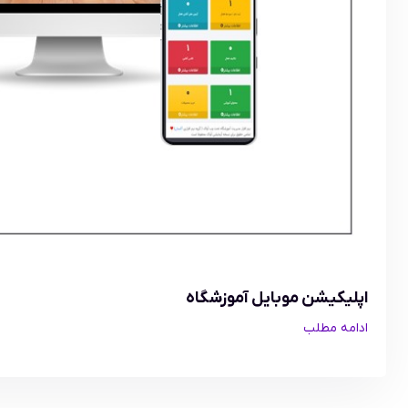
اپلیکیشن موبایل آموزشگاه
ادامه مطلب