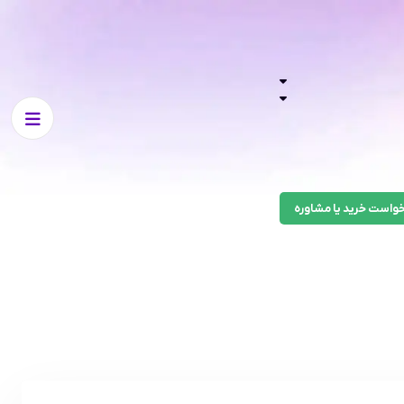
واست خرید یا مشاوره