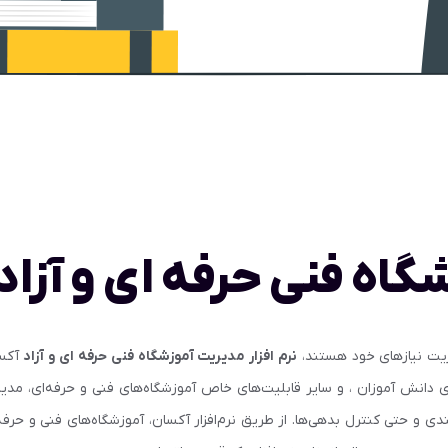
گاه فنی حرفه ای و آزاد
یریت نیازهای خود هستند،
نرم افزار مدیریت آموزشگاه فنی حرفه ای و آزاد
آکسان
 دانش آموزان ، و سایر قابلیت‌های خاص آموزشگاه‌های فنی و حرفه‌ای، مدیری
 و حتی کنترل بدهی‌ها. از طریق نرم‌افزار آکسان، آموزشگاه‌های فنی و حرفه‌ا