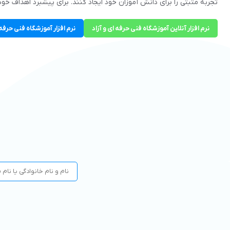
تجربه مثبتی را برای دانش آموزان خود ایجاد کنند. برای پیشبرد اهداف خود
نرم افزار آنلاین آموزشگاه فنی حرفه ای و آزاد
نرم افزار آموزشگاه فنی حرفه 