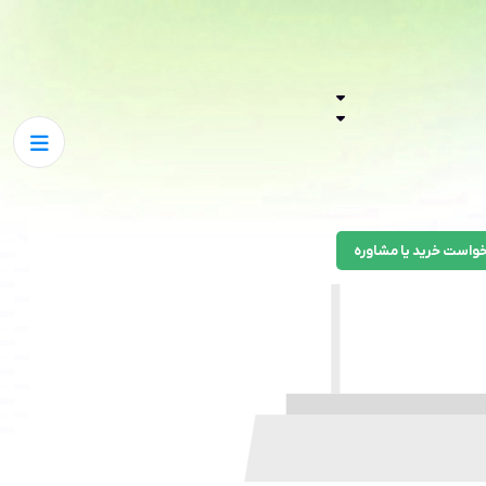
واست خرید یا مشاوره