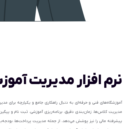
نرم افزار مدیریت آموزش
آموزشگاه‌های فنی و حرفه‌ای به دنبال راهکاری جامع و یکپارچه برای مد
مدیریت کلاس‌ها، زمان‌بندی دقیق، برنامه‌ریزی آموزشی، ثبت نام و پیگیری
پیشرفته مالی را نیز پوشش می‌دهد، از جمله مدیریت پرداخت‌ها، بودجه‌بندی