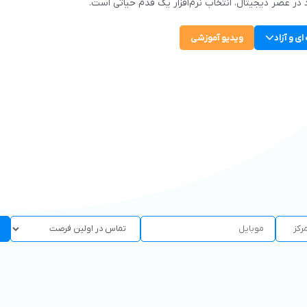
 در عصر دیجیتال، انتخاب نرم‌افزار یک قدم حیاتی است.
ای و آزاد
ویدیو آموزشی