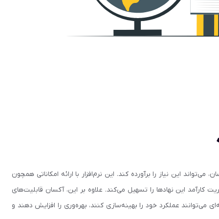
، می‌تواند این نیاز را برآورده کند. این نرم‌افزار با ارائه امکاناتی همچون
ت کارآمد این نهادها را تسهیل می‌کند. علاوه بر این، آکسان قابلیت‌های
ی می‌توانند عملکرد خود را بهینه‌سازی کنند، بهره‌وری را افزایش دهند و