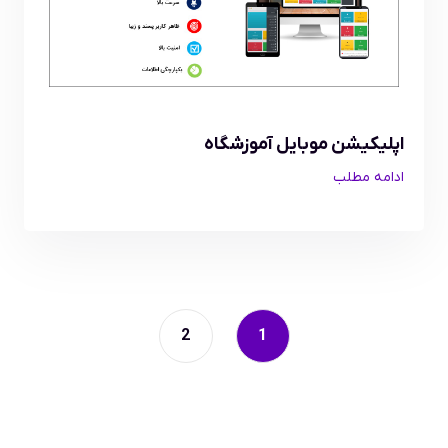
اپلیکیشن موبایل آموزشگاه
ادامه مطلب
2
1