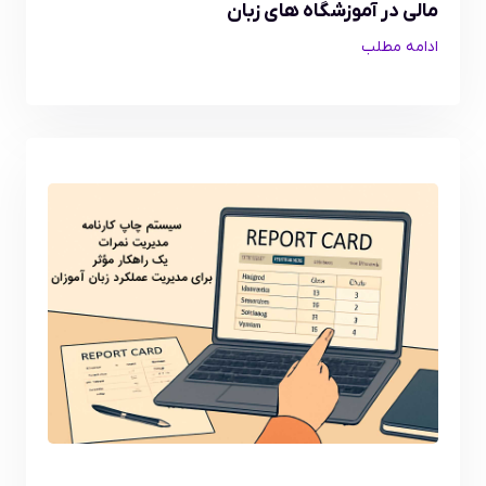
مالی در آموزشگاه های زبان
ادامه مطلب