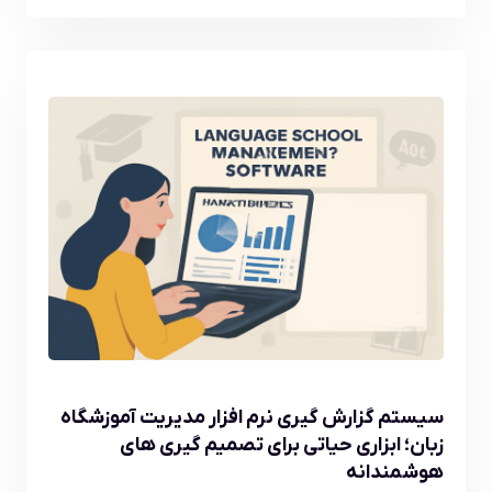
سیستم گزارش گیری نرم افزار مدیریت آموزشگاه
زبان؛ ابزاری حیاتی برای تصمیم گیری های
هوشمندانه