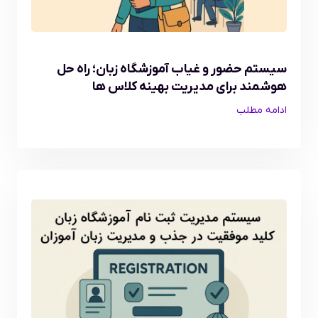
سیستم حضور و غیاب آموزشگاه زبان؛ راه حل
هوشمند برای مدیریت بهینه کلاس ها
ادامه مطلب