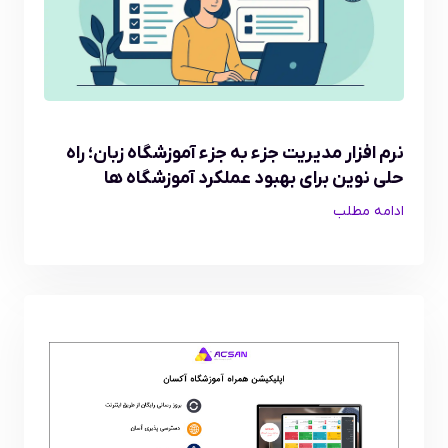
نرم افزار مدیریت جزء به جزء آموزشگاه زبان؛ راه
حلی نوین برای بهبود عملکرد آموزشگاه ها
ادامه مطلب