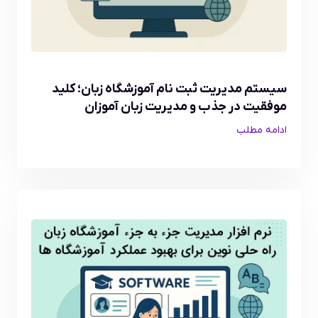
سیستم مدیریت ثبت نام آموزشگاه زبان؛ کلید
موفقیت در جذب و مدیریت زبان آموزان
ادامه مطلب