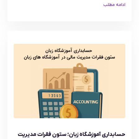
ادامه مطلب
حسابداری آموزشگاه زبان؛ ستون فقرات مدیریت