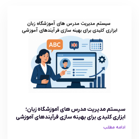
سیستم مدیریت مدرس های آموزشگاه زبان؛
ابزاری کلیدی برای بهینه سازی فرآیندهای آموزشی
ادامه مطلب