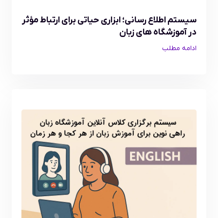
سیستم اطلاع رسانی؛ ابزاری حیاتی برای ارتباط مؤثر
در آموزشگاه های زبان
ادامه مطلب