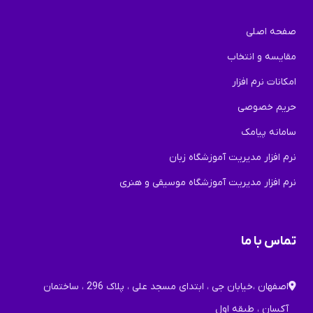
صفحه اصلی
مقایسه و انتخاب
امکانات نرم افزار
حریم خصوصی
سامانه پیامک
نرم افزار مدیریت آموزشگاه زبان
نرم افزار مدیریت آموزشگاه موسیقی و هنری
تماس با ما
اصفهان ،خیابان جی ، ابتدای مسجد علی ، پلاک 296 ، ساختمان
آکسان ، طبقه اول