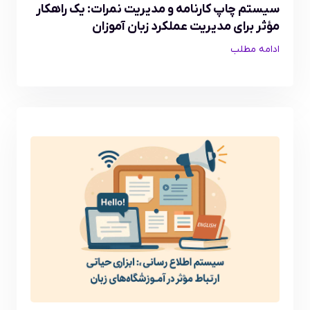
سیستم چاپ کارنامه و مدیریت نمرات: یک راهکار
مؤثر برای مدیریت عملکرد زبان آموزان
ادامه مطلب