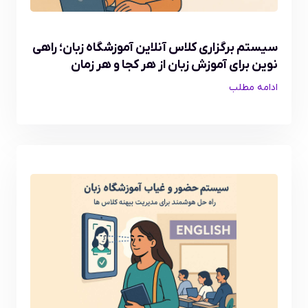
سیستم برگزاری کلاس آنلاین آموزشگاه زبان؛ راهی
نوین برای آموزش زبان از هر کجا و هر زمان
ادامه مطلب