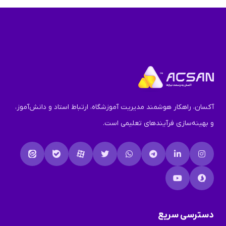
آکسان، راهکار هوشمند مدیریت آموزشگاه، ارتباط استاد و دانش‌آموز،
و بهینه‌سازی فرآیندهای تعلیمی است.
دسترسی سریع